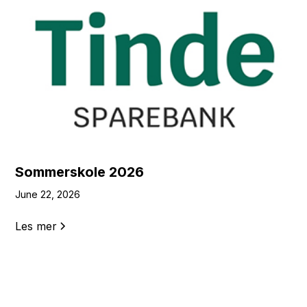
Sommerskole 2026
June 22, 2026
Les mer