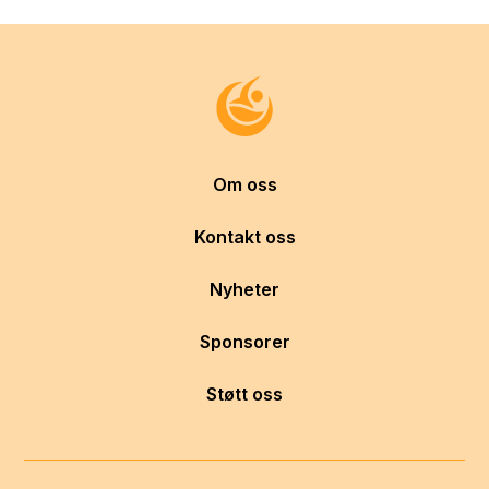
Om oss
Kontakt oss
Nyheter
Sponsorer
Støtt oss