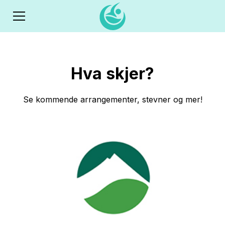
Hva skjer?
Se kommende arrangementer, stevner og mer!