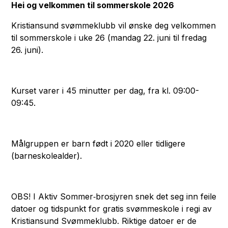
Hei og velkommen til sommerskole 2026
Kristiansund svømmeklubb vil ønske deg velkommen
til sommerskole i uke 26 (mandag 22. juni til fredag
26. juni).
Kurset varer i 45 minutter per dag, fra kl. 09:00-
09:45.
Målgruppen er barn født i 2020 eller tidligere
(barneskolealder).
OBS! I Aktiv Sommer‑brosjyren snek det seg inn feile
datoer og tidspunkt for gratis svømmeskole i regi av
Kristiansund Svømmeklubb. Riktige datoer er de