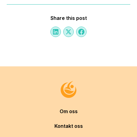
Share this post
Om oss
Kontakt oss