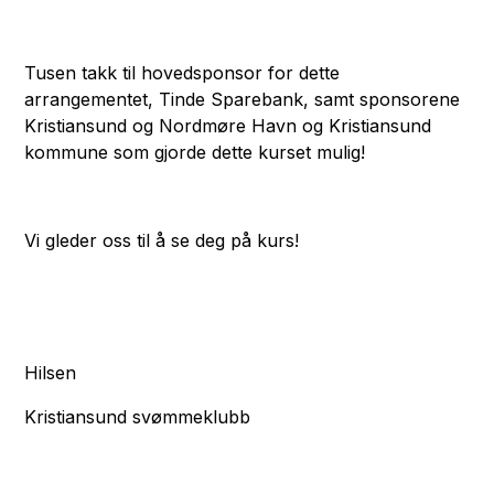
Tusen takk til hovedsponsor for dette
arrangementet, Tinde Sparebank, samt sponsorene
Kristiansund og Nordmøre Havn og Kristiansund
kommune som gjorde dette kurset mulig!
Vi gleder oss til å se deg på kurs!
Hilsen
Kristiansund svømmeklubb