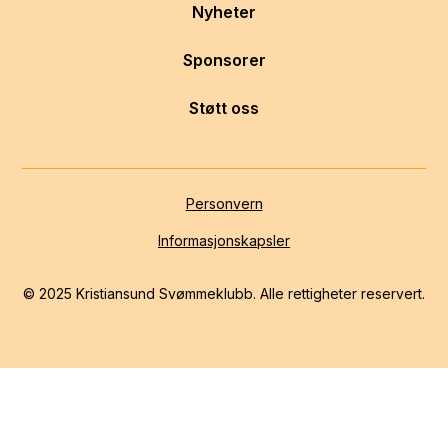
Nyheter
Sponsorer
Støtt oss
Personvern
Informasjonskapsler
© 2025 Kristiansund Svømmeklubb. Alle rettigheter reservert.