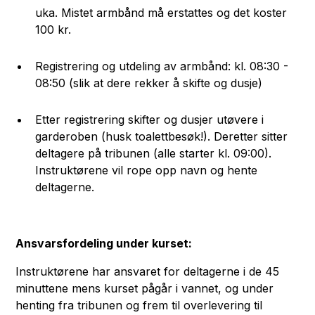
uka. Mistet armbånd må erstattes og det koster
100 kr.
Registrering og utdeling av armbånd: kl. 08:30 -
08:50 (slik at dere rekker å skifte og dusje)
Etter registrering skifter og dusjer utøvere i
garderoben (husk toalettbesøk!). Deretter sitter
deltagere på tribunen (alle starter kl. 09:00).
Instruktørene vil rope opp navn og hente
deltagerne.
Ansvarsfordeling under kurset:
Instruktørene har ansvaret for deltagerne i de 45
minuttene mens kurset pågår i vannet, og under
henting fra tribunen og frem til overlevering til